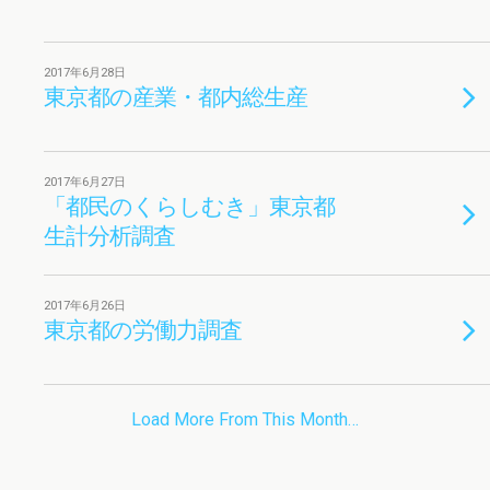
2017年6月28日
東京都の産業・都内総生産
2017年6月27日
「都民のくらしむき」東京都
生計分析調査
2017年6月26日
東京都の労働力調査
Load More From This Month…