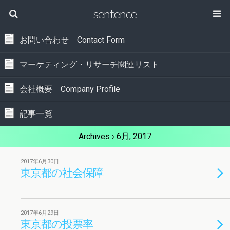
sentence
お問い合わせ Contact Form
マーケティング・リサーチ関連リスト
会社概要 Company Profile
記事一覧
Archives › 6月, 2017
2017年6月30日
東京都の社会保障
2017年6月29日
東京都の投票率